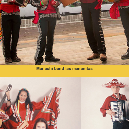
Mariachi band las mananitas