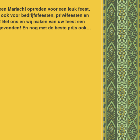
en Mariachi optreden voor een leuk feest,
ook voor bedrijfsfeesten, privéfeesten en
! Bel ons en wij maken van uw feest een
s gevonden! En nog met de beste prijs ook…