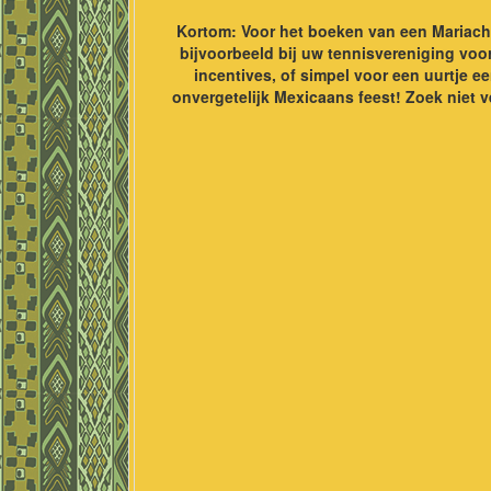
Kortom: Voor het boeken van een Mariachi
bijvoorbeeld bij uw tennisvereniging voo
incentives, of simpel voor een uurtje 
onvergetelijk Mexicaans feest! Zoek niet 