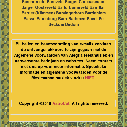
Barendrecht Bareveld Barger Compascuum
Barger Oosterveld Barlo Barneveld Barnflair
Barrier (Klimmen) Barsingerhorn Bartlehiem
Basse Batenburg Bath Bathmen Bavel Be
Beckum Bedum
Bij bellen en beantwoording van e-mails verklaart
de ontvanger akkoord te zijn gegaan met de
Algemene voorwaarden van Alegria feestmuziek en
aanverwante bedrijven en websites. Neem contact
met ons op voor meer informatie. Specifieke
informatie en algemene voorwaarden voor de
Mexicaanse muziek vindt u
HIER
.
Copyright ©2018
AstroCat
. All rights reserved.